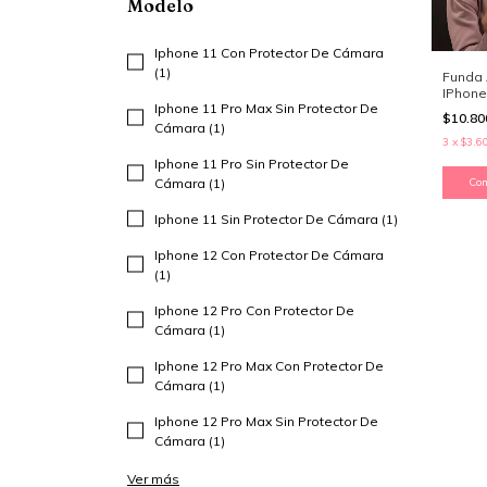
Modelo
Iphone 11 Con Protector De Cámara
(1)
Funda 
IPhone
Iphone 11 Pro Max Sin Protector De
$10.80
Cámara (1)
3
x
$3.6
Iphone 11 Pro Sin Protector De
Cámara (1)
Co
Iphone 11 Sin Protector De Cámara (1)
Iphone 12 Con Protector De Cámara
(1)
Iphone 12 Pro Con Protector De
Cámara (1)
Iphone 12 Pro Max Con Protector De
Cámara (1)
Iphone 12 Pro Max Sin Protector De
Cámara (1)
Ver más