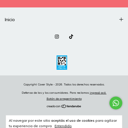
Inicio
Copyright Cover Style - 2026. Todos los derechos reservados.
Defensa de las y los consumidores. Para reclamos
ingresá acá.
Botón de arrepentimiento
Al navegar por este sitio
aceptás el uso de cookies
para agilizar
tu experiencia de compra.
Entendido